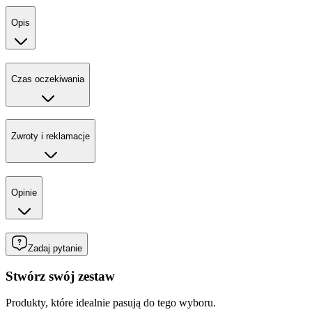
Opis
Czas oczekiwania
Zwroty i reklamacje
Opinie
Zadaj pytanie
Stwórz swój zestaw
Produkty, które idealnie pasują do tego wyboru.