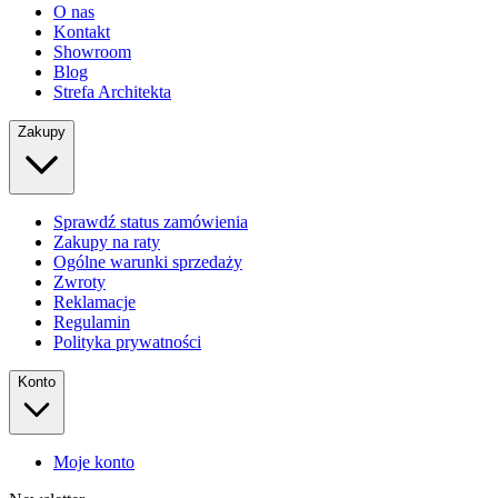
O nas
Kontakt
Showroom
Blog
Strefa Architekta
Zakupy
Sprawdź status zamówienia
Zakupy na raty
Ogólne warunki sprzedaży
Zwroty
Reklamacje
Regulamin
Polityka prywatności
Konto
Moje konto