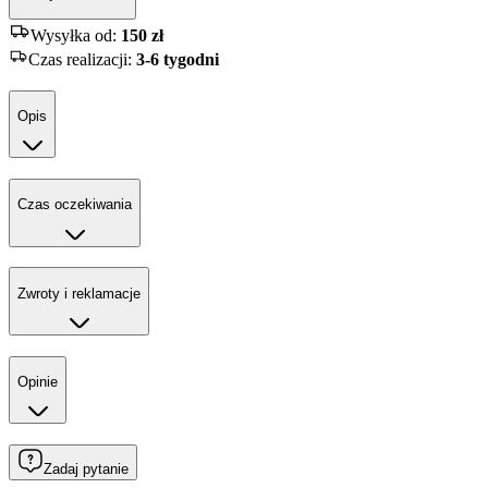
Wysyłka od:
150 zł
Czas realizacji
:
3-6 tygodni
Opis
Czas oczekiwania
Zwroty i reklamacje
Opinie
Zadaj pytanie